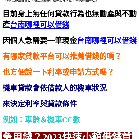
小時借款機車融資公司 機車融資是什麼免證件借錢 小額借錢快速撥款
目前身上無任何貸款行為也無動產與不動
產
台南哪裡可以借錢
因個人急需要一筆現金
台南哪裡可以借錢
有哪家貸款平台可以推薦借錢的嗎？
也方便說一下利率或申請方式嗎？
機車貸款會依借款人的機車狀況
來決定利率與貸款條件
例如：車齡＆機車CC數
急用錢？2023快速小額借錢首