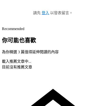
請先
登入
以發表留言。
Recommended
你可能也喜歡
為你精選 3 篇值得延伸閱讀的內容
載入推薦文章中...
目前沒有推薦文章