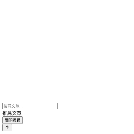
推薦文章
關閉搜尋