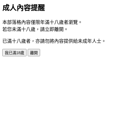
成人內容提醒
本部落格內容僅限年滿十八歲者瀏覽。
若您未滿十八歲，請立即離開。
已滿十八歲者，亦請勿將內容提供給未成年人士。
我已滿18歲
離開