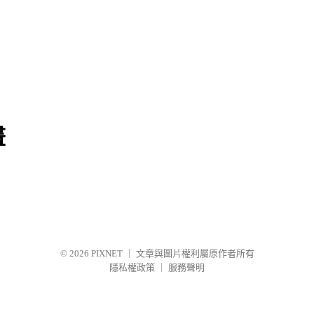
畫
© 2026
PIXNET
｜
文章與圖片權利屬原作者所有
隱私權政策
｜
服務聲明