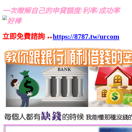
一次暸解自己的申貸額度/利率/成功率
立即免費諮詢
https://8787.tw/urcom