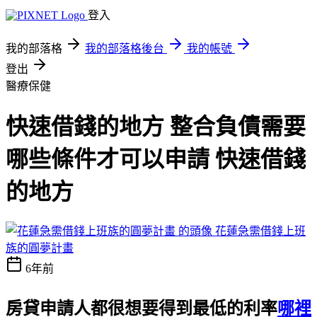
登入
我的部落格
我的部落格後台
我的帳號
登出
醫療保健
快速借錢的地方 整合負債需要
哪些條件才可以申請 快速借錢
的地方
花蓮急需借錢上班
族的圓夢計畫
6年前
房貸申請人都很想要得到最低的利率
哪裡