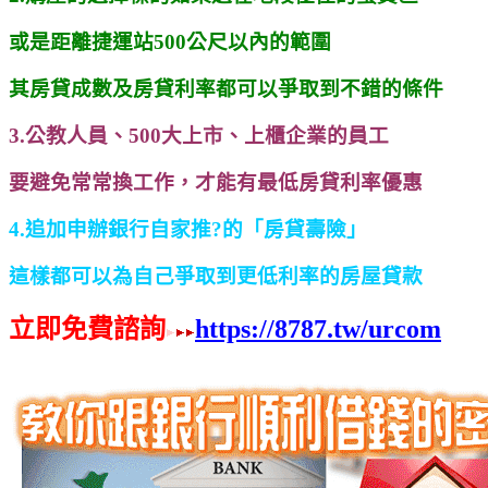
或是距離捷運站500公尺以內的範圍
其房貸成數及房貸利率都可以爭取到不錯的條件
3.公教人員、500大上市、上櫃企業的員工
要避免常常換工作，才能有最低房貸利率優惠
4.追加申辦銀行自家推?的「房貸壽險」
這樣都可以為自己爭取到更低利率的房屋貸款
立即免費諮詢
https://8787.tw/urcom