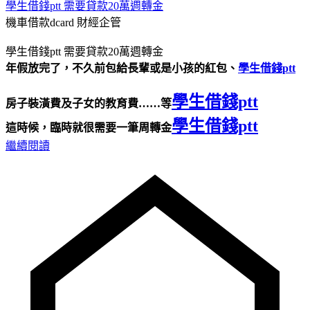
學生借錢ptt 需要貸款20萬週轉金
機車借款dcard
財經企管
學生借錢ptt 需要貸款20萬週轉金
年假放完了，不久前包給長輩或是小孩的紅包、
學生借錢ptt
學生借錢ptt
房子裝潢費及子女的教育費……等
學生借錢ptt
這時候，臨時就很需要一筆周轉金
繼續閱讀