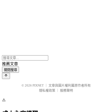
推薦文章
關閉搜尋
© 2026
PIXNET
｜
文章與圖片權利屬原作者所有
隱私權政策
｜
服務聲明
⚠️