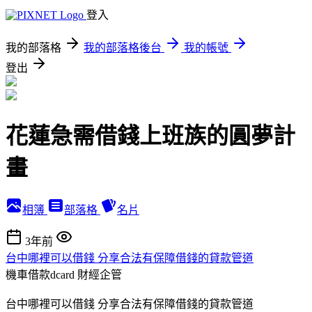
登入
我的部落格
我的部落格後台
我的帳號
登出
花蓮急需借錢上班族的圓夢計
畫
相簿
部落格
名片
3年前
台中哪裡可以借錢 分享合法有保障借錢的貸款管道
機車借款dcard
財經企管
台中哪裡可以借錢 分享合法有保障借錢的貸款管道